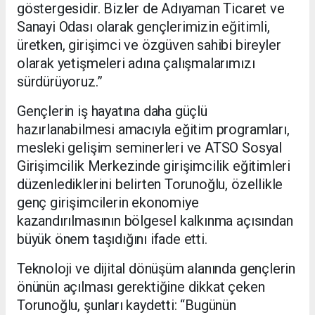
göstergesidir. Bizler de Adıyaman Ticaret ve
Sanayi Odası olarak gençlerimizin eğitimli,
üretken, girişimci ve özgüven sahibi bireyler
olarak yetişmeleri adına çalışmalarımızı
sürdürüyoruz.”
Gençlerin iş hayatına daha güçlü
hazırlanabilmesi amacıyla eğitim programları,
mesleki gelişim seminerleri ve ATSO Sosyal
Girişimcilik Merkezinde girişimcilik eğitimleri
düzenlediklerini belirten Torunoğlu, özellikle
genç girişimcilerin ekonomiye
kazandırılmasının bölgesel kalkınma açısından
büyük önem taşıdığını ifade etti.
Teknoloji ve dijital dönüşüm alanında gençlerin
önünün açılması gerektiğine dikkat çeken
Torunoğlu, şunları kaydetti: “Bugünün