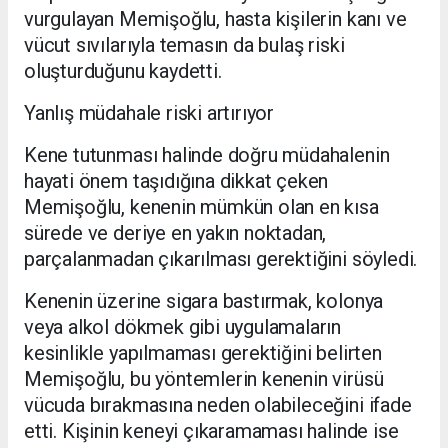
vurgulayan Memişoğlu, hasta kişilerin kanı ve
vücut sıvılarıyla temasın da bulaş riski
oluşturduğunu kaydetti.
Yanlış müdahale riski artırıyor
Kene tutunması halinde doğru müdahalenin
hayati önem taşıdığına dikkat çeken
Memişoğlu, kenenin mümkün olan en kısa
sürede ve deriye en yakın noktadan,
parçalanmadan çıkarılması gerektiğini söyledi.
Kenenin üzerine sigara bastırmak, kolonya
veya alkol dökmek gibi uygulamaların
kesinlikle yapılmaması gerektiğini belirten
Memişoğlu, bu yöntemlerin kenenin virüsü
vücuda bırakmasına neden olabileceğini ifade
etti. Kişinin keneyi çıkaramaması halinde ise