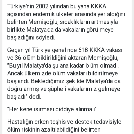
Türkiye'nin 2002 yılından bu yana KKKA
açısından endemik ülkeler arasında yer aldığını
belirten Memişoğlu, sıcaklıkların artmasıyla
birlikte Malatya'da da vakaların görülmeye
başladığını söyledi.
Geçen yıl Türkiye genelinde 618 KKKA vakası
ve 36 ölüm bildirildiğini aktaran Memişoğlu,
"Bu yıl Malatya'da şu ana kadar ölüm olmadı.
Ancak ülkemizde ölüm vakaları bildirilmeye
başlandı. Beklediğimiz şekilde Malatya'da da
doğrulanmış ve şüpheli vakalarımız gelmeye
başladı." dedi.
"Her kene ısırması ciddiye alınmalı"
Hastalığın erken teşhis ve destek tedavisiyle
ölüm riskinin azaltılabildiğini belirten