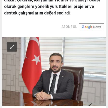
olarak gençlere yönelik yürüttükleri projeler ve
destek çalışmalarını değerlendirdi.
ABONE OL