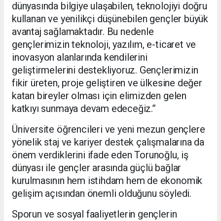
dünyasında bilgiye ulaşabilen, teknolojiyi doğru
kullanan ve yenilikçi düşünebilen gençler büyük
avantaj sağlamaktadır. Bu nedenle
gençlerimizin teknoloji, yazılım, e-ticaret ve
inovasyon alanlarında kendilerini
geliştirmelerini destekliyoruz. Gençlerimizin
fikir üreten, proje geliştiren ve ülkesine değer
katan bireyler olması için elimizden gelen
katkıyı sunmaya devam edeceğiz.”
Üniversite öğrencileri ve yeni mezun gençlere
yönelik staj ve kariyer destek çalışmalarına da
önem verdiklerini ifade eden Torunoğlu, iş
dünyası ile gençler arasında güçlü bağlar
kurulmasının hem istihdam hem de ekonomik
gelişim açısından önemli olduğunu söyledi.
Sporun ve sosyal faaliyetlerin gençlerin