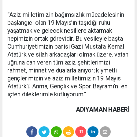
“Aziz milletimizin bağımsızlık mücadelesinin
başlangıcı olan 19 Mayıs’ın taşıdığı ruhu
yaşatmak ve gelecek nesillere aktarmak
hepimizin ortak görevidir. Bu vesileyle başta
Cumhuriyetimizin banisi Gazi Mustafa Kemal
Atatürk ve silah arkadaşları olmak üzere, vatan
uğruna can veren tüm aziz şehitlerimizi
rahmet, minnet ve dualarla anıyor; kıymetli
gençlerimizin ve aziz milletimizin 19 Mayıs
Atatürk’ü Anma, Gençlik ve Spor Bayramı’nı en
içten dileklerimle kutluyorum.”
ADIYAMAN HABERİ