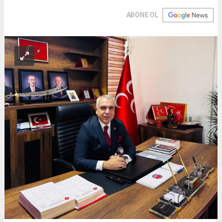
ABONE OL