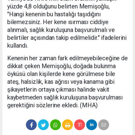
yüzde 4,8 olduğunu belirten Memişoğlu,
"Hangi kenenin bu hastalığı taşıdığını
bilemezsiniz. Her kene ısırması ciddiye
alınmalı, sağlık kuruluşuna başvurulmalı ve
belirtiler açısından takip edilmelidir." ifadelerini
kullandı.
Kenenin her zaman fark edilmeyebileceğine de
dikkat çeken Memişoğlu, doğada bulunma
öyküsü olan kişilerde kene görülmese bile
ateş, halsizlik, kas ağrısı veya kanama gibi
şikayetlerin ortaya çıkması halinde vakit
kaybetmeden sağlık kuruluşuna başvurulması
gerektiğini sözlerine ekledi. (MHA)