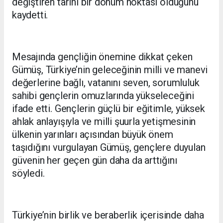
değiştiren tarihi bir dönüm noktası olduğunu
kaydetti.
Mesajında gençliğin önemine dikkat çeken
Gümüş, Türkiye’nin geleceğinin milli ve manevi
değerlerine bağlı, vatanını seven, sorumluluk
sahibi gençlerin omuzlarında yükseleceğini
ifade etti. Gençlerin güçlü bir eğitimle, yüksek
ahlak anlayışıyla ve milli şuurla yetişmesinin
ülkenin yarınları açısından büyük önem
taşıdığını vurgulayan Gümüş, gençlere duyulan
güvenin her geçen gün daha da arttığını
söyledi.
Türkiye’nin birlik ve beraberlik içerisinde daha