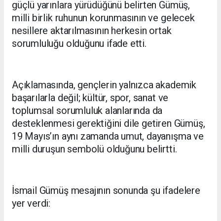
güçlü yarınlara yürüdüğünü belirten Gümüş,
milli birlik ruhunun korunmasının ve gelecek
nesillere aktarılmasının herkesin ortak
sorumluluğu olduğunu ifade etti.
Açıklamasında, gençlerin yalnızca akademik
başarılarla değil; kültür, spor, sanat ve
toplumsal sorumluluk alanlarında da
desteklenmesi gerektiğini dile getiren Gümüş,
19 Mayıs’ın aynı zamanda umut, dayanışma ve
milli duruşun sembolü olduğunu belirtti.
İsmail Gümüş mesajının sonunda şu ifadelere
yer verdi: