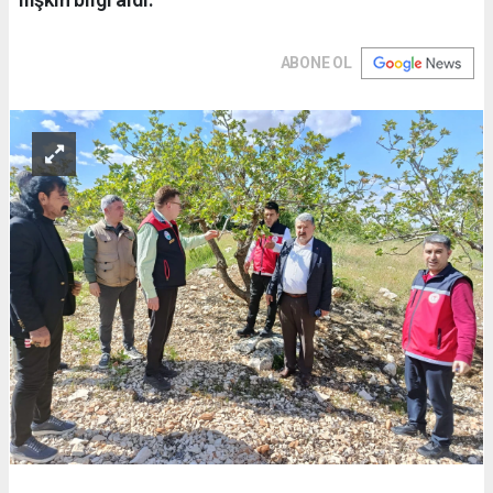
ABONE OL