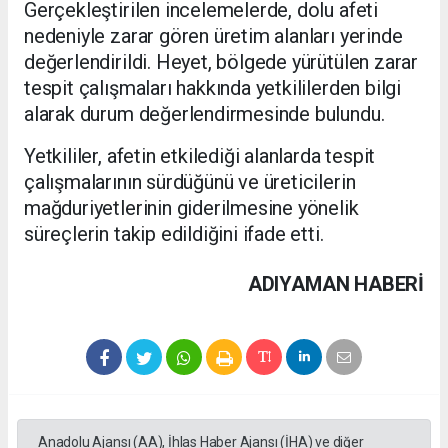
Gerçekleştirilen incelemelerde, dolu afeti
nedeniyle zarar gören üretim alanları yerinde
değerlendirildi. Heyet, bölgede yürütülen zarar
tespit çalışmaları hakkında yetkililerden bilgi
alarak durum değerlendirmesinde bulundu.
Yetkililer, afetin etkilediği alanlarda tespit
çalışmalarının sürdüğünü ve üreticilerin
mağduriyetlerinin giderilmesine yönelik
süreçlerin takip edildiğini ifade etti.
ADIYAMAN HABERİ
Anadolu Ajansı (AA), İhlas Haber Ajansı (İHA) ve diğer