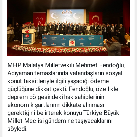
MHP Malatya Milletvekili Mehmet Fendoğlu,
Adıyaman temaslarında vatandaşların sosyal
konut taksitleriyle ilgili yaşadığı ödeme
güçlüğüne dikkat çekti. Fendoğlu, özellikle
deprem bölgesindeki hak sahiplerinin
ekonomik şartlarının dikkate alınması
gerektiğini belirterek konuyu Türkiye Büyük
Millet Meclisi gündemine taşıyacaklarını
söyledi.