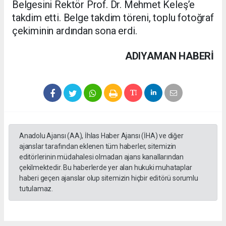
Belgesini Rektör Prof. Dr. Mehmet Keleş’e
takdim etti. Belge takdim töreni, toplu fotoğraf
çekiminin ardından sona erdi.
ADIYAMAN HABERİ
Anadolu Ajansı (AA), İhlas Haber Ajansı (İHA) ve diğer
ajanslar tarafından eklenen tüm haberler, sitemizin
editörlerinin müdahalesi olmadan ajans kanallarından
çekilmektedir. Bu haberlerde yer alan hukuki muhataplar
haberi geçen ajanslar olup sitemizin hiçbir editörü sorumlu
tutulamaz.