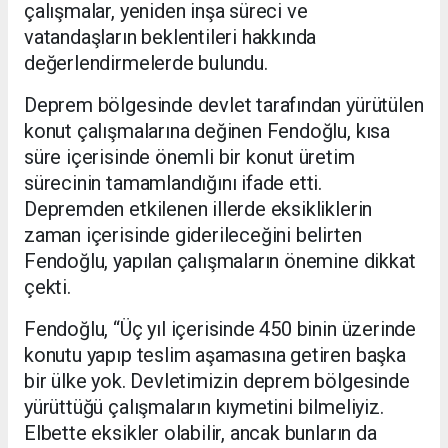
çalışmalar, yeniden inşa süreci ve
vatandaşların beklentileri hakkında
değerlendirmelerde bulundu.
Deprem bölgesinde devlet tarafından yürütülen
konut çalışmalarına değinen Fendoğlu, kısa
süre içerisinde önemli bir konut üretim
sürecinin tamamlandığını ifade etti.
Depremden etkilenen illerde eksikliklerin
zaman içerisinde giderileceğini belirten
Fendoğlu, yapılan çalışmaların önemine dikkat
çekti.
Fendoğlu, “Üç yıl içerisinde 450 binin üzerinde
konutu yapıp teslim aşamasına getiren başka
bir ülke yok. Devletimizin deprem bölgesinde
yürüttüğü çalışmaların kıymetini bilmeliyiz.
Elbette eksikler olabilir, ancak bunların da