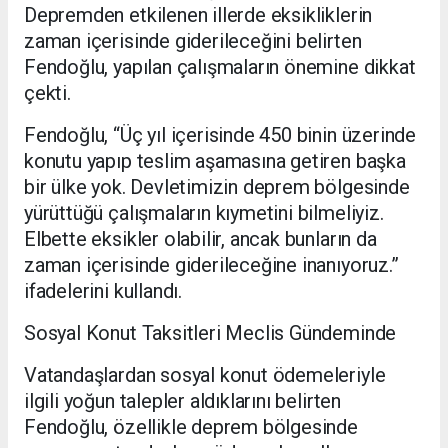
Depremden etkilenen illerde eksikliklerin
zaman içerisinde giderileceğini belirten
Fendoğlu, yapılan çalışmaların önemine dikkat
çekti.
Fendoğlu, “Üç yıl içerisinde 450 binin üzerinde
konutu yapıp teslim aşamasına getiren başka
bir ülke yok. Devletimizin deprem bölgesinde
yürüttüğü çalışmaların kıymetini bilmeliyiz.
Elbette eksikler olabilir, ancak bunların da
zaman içerisinde giderileceğine inanıyoruz.”
ifadelerini kullandı.
Sosyal Konut Taksitleri Meclis Gündeminde
Vatandaşlardan sosyal konut ödemeleriyle
ilgili yoğun talepler aldıklarını belirten
Fendoğlu, özellikle deprem bölgesinde