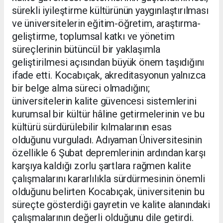
sürekli iyileştirme kültürünün yaygınlaştırılması
ve üniversitelerin eğitim-öğretim, araştırma-
geliştirme, toplumsal katkı ve yönetim
süreçlerinin bütüncül bir yaklaşımla
geliştirilmesi açısından büyük önem taşıdığını
ifade etti. Kocabıçak, akreditasyonun yalnızca
bir belge alma süreci olmadığını;
üniversitelerin kalite güvencesi sistemlerini
kurumsal bir kültür hâline getirmelerinin ve bu
kültürü sürdürülebilir kılmalarının esas
olduğunu vurguladı. Adıyaman Üniversitesinin
özellikle 6 Şubat depremlerinin ardından karşı
karşıya kaldığı zorlu şartlara rağmen kalite
çalışmalarını kararlılıkla sürdürmesinin önemli
olduğunu belirten Kocabıçak, üniversitenin bu
süreçte gösterdiği gayretin ve kalite alanındaki
çalışmalarının değerli olduğunu dile getirdi.