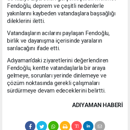
Fendoğlu, deprem ve çeşitli nedenlerle
yakınlarını kaybeden vatandaşlara başsağlığı
dileklerini iletti.
Vatandaşların acılarını paylaşan Fendoğlu,
birlik ve dayanışma içerisinde yaraların
sarılacağını ifade etti.
Adıyaman’daki ziyaretlerini değerlendiren
Fendoğlu, kentte vatandaşlarla bir araya
gelmeye, sorunları yerinde dinlemeye ve
çözüm noktasında gerekli çalışmaları
sürdürmeye devam edeceklerini belirtti.
ADIYAMAN HABERİ