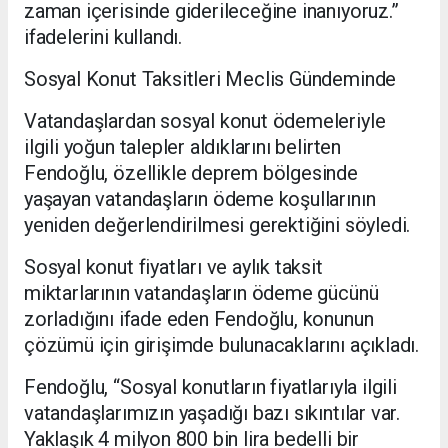
zaman içerisinde giderileceğine inanıyoruz.”
ifadelerini kullandı.
Sosyal Konut Taksitleri Meclis Gündeminde
Vatandaşlardan sosyal konut ödemeleriyle
ilgili yoğun talepler aldıklarını belirten
Fendoğlu, özellikle deprem bölgesinde
yaşayan vatandaşların ödeme koşullarının
yeniden değerlendirilmesi gerektiğini söyledi.
Sosyal konut fiyatları ve aylık taksit
miktarlarının vatandaşların ödeme gücünü
zorladığını ifade eden Fendoğlu, konunun
çözümü için girişimde bulunacaklarını açıkladı.
Fendoğlu, “Sosyal konutların fiyatlarıyla ilgili
vatandaşlarımızın yaşadığı bazı sıkıntılar var.
Yaklaşık 4 milyon 800 bin lira bedelli bir