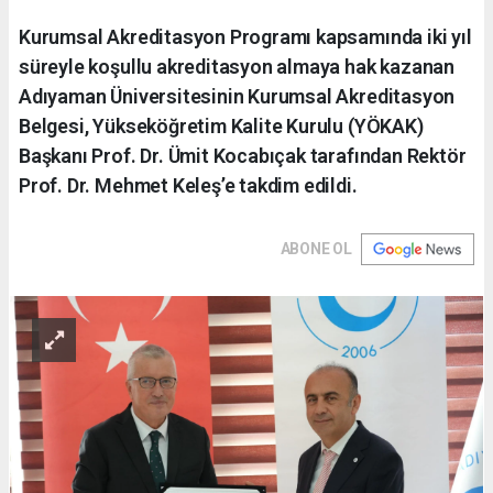
Kurumsal Akreditasyon Programı kapsamında iki yıl
süreyle koşullu akreditasyon almaya hak kazanan
Adıyaman Üniversitesinin Kurumsal Akreditasyon
Belgesi, Yükseköğretim Kalite Kurulu (YÖKAK)
Başkanı Prof. Dr. Ümit Kocabıçak tarafından Rektör
Prof. Dr. Mehmet Keleş’e takdim edildi.
ABONE OL