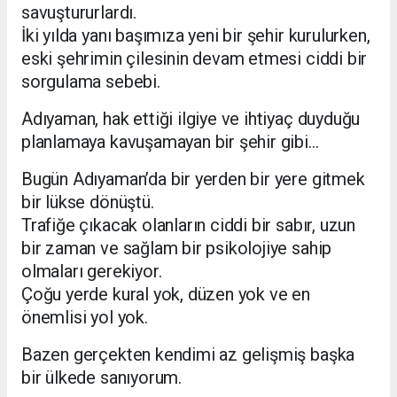
savuştururlardı.
İki yılda yanı başımıza yeni bir şehir kurulurken,
eski şehrimin çilesinin devam etmesi ciddi bir
sorgulama sebebi.
Adıyaman, hak ettiği ilgiye ve ihtiyaç duyduğu
planlamaya kavuşamayan bir şehir gibi…
Bugün Adıyaman’da bir yerden bir yere gitmek
bir lükse dönüştü.
Trafiğe çıkacak olanların ciddi bir sabır, uzun
bir zaman ve sağlam bir psikolojiye sahip
olmaları gerekiyor.
Çoğu yerde kural yok, düzen yok ve en
önemlisi yol yok.
Bazen gerçekten kendimi az gelişmiş başka
bir ülkede sanıyorum.