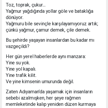
Toz, toprak, çukur…
Yağmur yağdığında yollar göle ve bataklığa
dönüyor.
Yağmuru bile sevinçle karşılayamıyoruz artık;
çünkü yağmur, çamur demek, çile demek.
Bu şehirde yaşayan insanlardan bu kadar mı
vazgeçildi?
Her gün yerel haberlerde aynı manzara:
Yine su yok.
Yine yol kapalı.
Yine trafik kilit.
Ve yine kimsenin umurunda değil.
Zaten Adıyaman’da yaşamak için insanların
sebebi azalmışken, her şeye rağmen
memleketinde kalıp yeniden düzen kurmaya